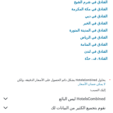
الفنادق في شرم الشيخ
الفنادق في مكة المكرمة
الفنادق في دبي
الفنادق في الخبر
الفنادق في المدينة المنورة
الفنادق في الرياض
الفنادق في المنامة
الفنادق في لندن
الفنادق في جدّة
الفنادق في القاهرة
*
يحاول HotelsCombined بشكل دائم الحصول على الأسعار الدقيقة، ولكن
لا يمكن ضمان الأسعار
.
إليك السبب:
HotelsCombined ليس البائع
نقوم بتجميع الكثير من البيانات لك