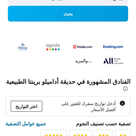
بحث
...والمزيد
الفنادق المشهورة في حديقة أداميلو برينتا الطبيعية
أدخل تواريخ سفرك للعثور على
اختر التواريخ
أفضل الأسعار.
جميع عوامل التصفية
تصفية حسب تصنيف النجوم