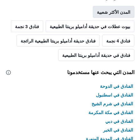
المدن الأكثر شعبية
بيوت عطلات في حديقة أداميلو برينتا الطبيعية
فنادق 3 نجمة
فنادق 4 نجمة
فنادق حديقة أداميلو برينتا الطبيعية الرائجة
فنادق في حديقة أداميلو برينتا الطبيعية
المدن التي يبحث عنها مستخدمونا
الفنادق في الدوحة
الفنادق في اسطنبول
الفنادق في شرم الشيخ
الفنادق في مكة المكرمة
الفنادق في دبي
الفنادق في الخبر
الفنادق في المدينة المنورة