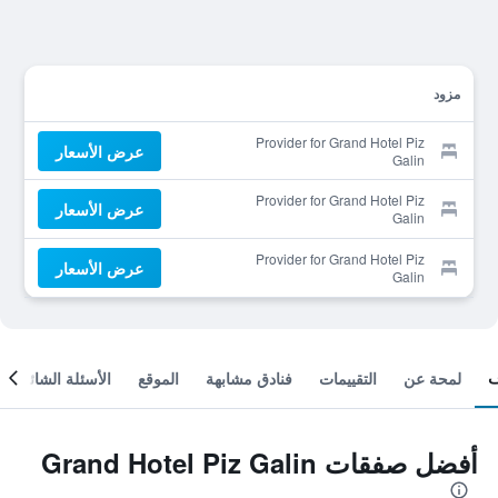
مزود
Provider for Grand Hotel Piz
عرض الأسعار
Galin
Provider for Grand Hotel Piz
عرض الأسعار
Galin
Provider for Grand Hotel Piz
عرض الأسعار
Galin
لمحة عن
التقييمات
فنادق مشابهة
الموقع
الأسئلة الشائعة
أفضل صفقات Grand Hotel Piz Galin