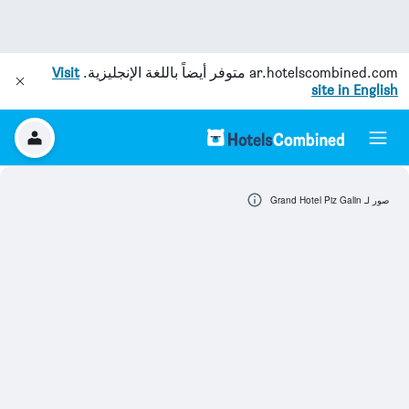
ar.hotelscombined.com
متوفر أيضاً باللغة الإنجليزية.
Visit
site in English
صور لـ Grand Hotel Piz Galin