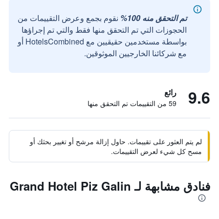
تم التحقق منه 100%
نقوم بجمع وعرض التقييمات من
الحجوزات التي تم التحقق منها فقط والتي تم إجراؤها
بواسطة مستخدمين حقيقيين مع HotelsCombined أو
مع شركائنا الخارجيين الموثوقين.
9.6
رائع
59 من التقييمات تم التحقق منها
لم يتم العثور على تقييمات. حاول إزالة مرشح أو تغيير بحثك أو
مسح كل شيء لعرض التقييمات.
فنادق مشابهة لـ Grand Hotel Piz Galin