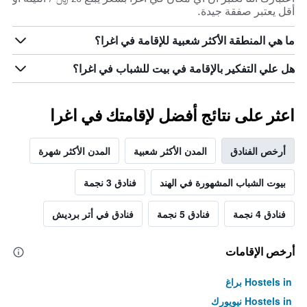
أقل يعتبر صفقة جيدة.
ما هي المنطقة الأكثر شعبية للإقامة في اغرا؟
هل علي التفكير بالإقامة في بيت للشباب في اغرا؟
اعثر على نتائج أفضل لإقامتك في اغرا
أرخص الفنادق
المدن الأكثر شعبية
المدن الأكثر شهرة
بيوت الشباب المشهورة في الهند
فنادق 3 نجمة
فنادق 4 نجمة
فنادق 5 نجمة
فنادق في أتر برديش
أرخص الإقامات
Hostels in براغ
Hostels in نيويورك