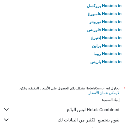
Hostels in بروكسل
Hostels in هامبورغ
Hostels in تورونتو
Hostels in فلورنس
Hostels in إدنبرغ
Hostels in برلين
Hostels in روما
Hostels in باريس
*
يحاول HotelsCombined بشكل دائم الحصول على الأسعار الدقيقة، ولكن
لا يمكن ضمان الأسعار
.
إليك السبب:
HotelsCombined ليس البائع
نقوم بتجميع الكثير من البيانات لك