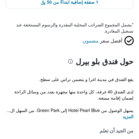
1 صفقة إضافية ابتداءً من 50 ﷼
*
يشمل المجموع الضرائب المحلية المقدرة والرسوم المستحقة عند
تسجيل المغادرة.
أفضل سعر
مضمون
حول فندق بلو بيرل
يقع الفندق في مدينة اغرا و يتضمن تراس على سطح.
لدى الفندق 40 غرفة، كل واحدة منها مجهزة بعدد من وسائل الراحة
لضمان إقامة ممتعة.
يسهل الوصول من Hotel Pearl Blue إلى Green Park. من السهل ال...
المزيد
من الجيد أن تعلم