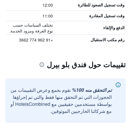
12:00
وقت تسجيل الصعود للطائرة
11:00
وقت تسجيل المغادرة
تختلف السياسات حسب
الدفع والإلغاء
نوع الغرفة ومزود الخدمة.
+91 962 774 3662
رقم مكتب الاستقبال
تقييمات حول فندق بلو بيرل
تم التحقق منه 100%
نقوم بجمع وعرض التقييمات من
الحجوزات التي تم التحقق منها فقط والتي تم إجراؤها
بواسطة مستخدمين حقيقيين مع HotelsCombined أو
مع شركائنا الخارجيين الموثوقين.