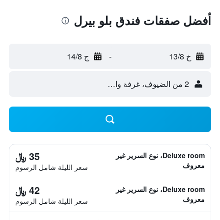
أفضل صفقات فندق بلو بيرل
خ 13/8
-
ج 14/8
2 من الضيوف، غرفة واحدة
35 ﷼
Deluxe room، نوع السرير غير
معروف
سعر الليلة شامل الرسوم
42 ﷼
Deluxe room، نوع السرير غير
معروف
سعر الليلة شامل الرسوم