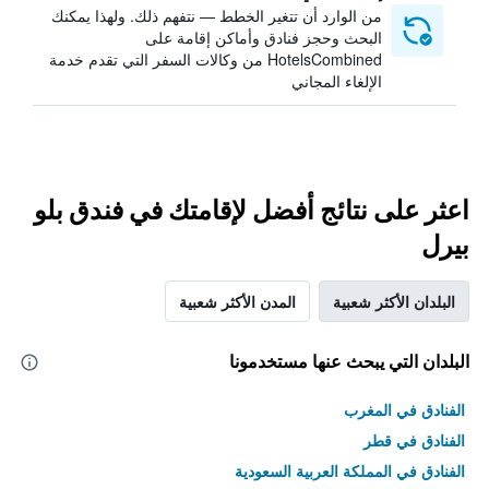
من الوارد أن تتغير الخطط — نتفهم ذلك. ولهذا يمكنك
البحث وحجز فنادق وأماكن إقامة على
HotelsCombined من وكالات السفر التي تقدم خدمة
الإلغاء المجاني
اعثر على نتائج أفضل لإقامتك في فندق بلو
بيرل
البلدان الأكثر شعبية
المدن الأكثر شعبية
البلدان التي يبحث عنها مستخدمونا
الفنادق في المغرب
الفنادق في قطر
الفنادق في المملكة العربية السعودية