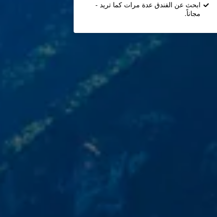
ابحث عن الفندق عدة مرات كما تريد -
مجاناً.