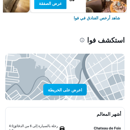
عرض الصفقة
شاهد أرخص الفنادق في فوا
استكشف فوا
اعرض على الخريطة
أشهر المعالم
رحلة بالسيارة إلى 6 من الدقائق
4.0
Chateau de Foix