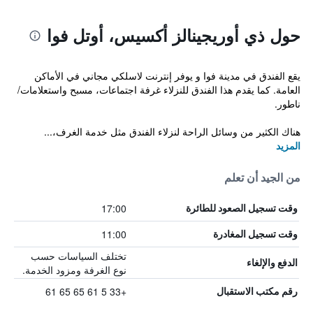
حول ذي أوريجينالز أكسيس، أوتل فوا
يقع الفندق في مدينة فوا و يوفر إنترنت لاسلكي مجاني في الأماكن
العامة. كما يقدم هذا الفندق للنزلاء غرفة اجتماعات، مسبح واستعلامات/
ناطور.
هناك الكثير من وسائل الراحة لنزلاء الفندق مثل خدمة الغرف،...
المزيد
من الجيد أن تعلم
17:00
وقت تسجيل الصعود للطائرة
11:00
وقت تسجيل المغادرة
تختلف السياسات حسب
الدفع والإلغاء
نوع الغرفة ومزود الخدمة.
+33 5 61 65 65 61
رقم مكتب الاستقبال