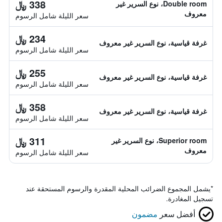
338 ﷼
Double room، نوع السرير غير
معروف
سعر الليلة شامل الرسوم
234 ﷼
غرفة قياسية، نوع السرير غير معروف
سعر الليلة شامل الرسوم
255 ﷼
غرفة قياسية، نوع السرير غير معروف
سعر الليلة شامل الرسوم
358 ﷼
غرفة قياسية، نوع السرير غير معروف
سعر الليلة شامل الرسوم
311 ﷼
Superior room، نوع السرير غير
معروف
سعر الليلة شامل الرسوم
*
يشمل المجموع الضرائب المحلية المقدرة والرسوم المستحقة عند
تسجيل المغادرة.
أفضل سعر
مضمون