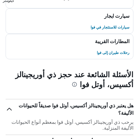
كيلومتر
سيارت ايجار
سيارات للاستئجار في فوا
المطارات القريبة
رحلات طيران إلى فوا
الأسئلة الشائعة عند حجز ذي أوريجينالز
أكسيس، أوتل فوا
هل يعتبر ذي أوريجينالز أكسيس، أوتل فوا صديقاً للحيوانات
الأليفة؟
يرحب ذي أوريجينالز أكسيس، أوتل فوا بمعظم أنواع الحيوانات
الأليفة المنزلية.