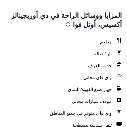
المزايا ووسائل الراحة في ذي أوريجينالز
أكسيس، أوتل فوا
مطعم
بار / صالة
خدمة الغرف
واي فاي مجاني
جهاز صنع القهوة/ الشاي
موقف سيارات مجاني
واي فاي متوفر في جميع المناطق
تلفاز بشاشة مسطحة