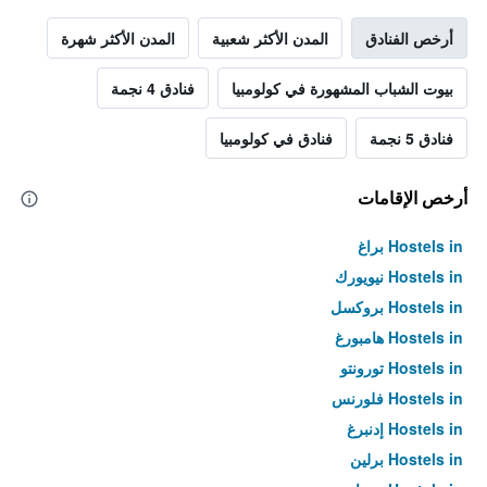
أرخص الفنادق
المدن الأكثر شعبية
المدن الأكثر شهرة
بيوت الشباب المشهورة في كولومبيا
فنادق 4 نجمة
فنادق 5 نجمة
فنادق في كولومبيا
أرخص الإقامات
Hostels in براغ
Hostels in نيويورك
Hostels in بروكسل
Hostels in هامبورغ
Hostels in تورونتو
Hostels in فلورنس
Hostels in إدنبرغ
Hostels in برلين