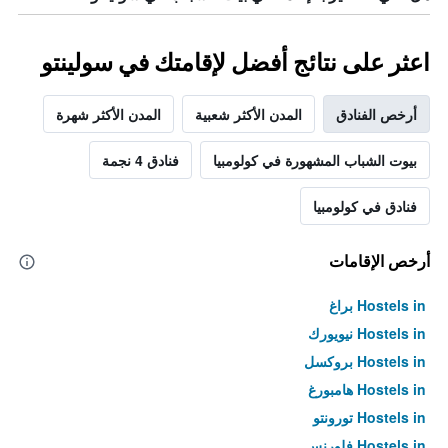
اعثر على نتائج أفضل لإقامتك في سولينتو
أرخص الفنادق
المدن الأكثر شعبية
المدن الأكثر شهرة
بيوت الشباب المشهورة في كولومبيا
فنادق 4 نجمة
فنادق في كولومبيا
أرخص الإقامات
Hostels in براغ
Hostels in نيويورك
Hostels in بروكسل
Hostels in هامبورغ
Hostels in تورونتو
Hostels in فلورنس