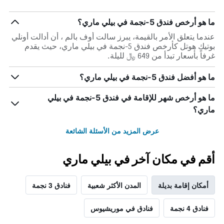
ما هو أرخص فندق 5-نجمة في بيلي ماري؟
عندما يتعلق الأمر بالقيمة، يبرز سالت أوف بالم ، أن أدالت أونلي
بوتيك هوتل كأرخص فندق 5-نجمة في بيلي ماري، حيث يقدم
غرفاً بأسعار تبدأ من 649 ﷼ لليلة.
ما هو أفضل فندق 5-نجمة في بيلي ماري؟
ما هو أرخص شهر للإقامة في فندق 5-نجمة في بيلي
ماري؟
عرض المزيد من الأسئلة الشائعة
أقم في مكان آخر في بيلي ماري
أمكان إقامة بديلة
المدن الأكثر شعبية
فنادق 3 نجمة
فنادق 4 نجمة
فنادق في موريشيوس