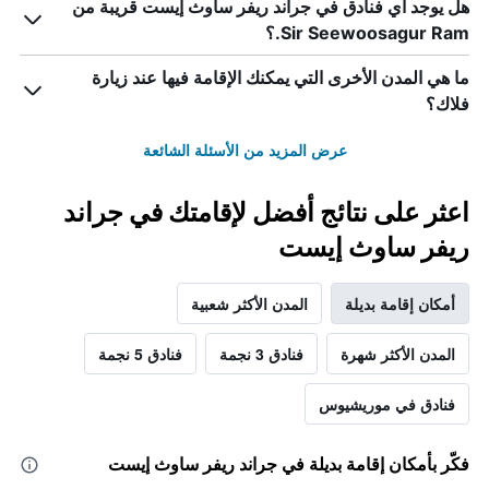
هل يوجد أي فنادق في جراند ريفر ساوث إيست قريبة من
Sir Seewoosagur Ram.؟
ما هي المدن الأخرى التي يمكنك الإقامة فيها عند زيارة
فلاك؟
عرض المزيد من الأسئلة الشائعة
اعثر على نتائج أفضل لإقامتك في جراند
ريفر ساوث إيست
أمكان إقامة بديلة
المدن الأكثر شعبية
المدن الأكثر شهرة
فنادق 3 نجمة
فنادق 5 نجمة
فنادق في موريشيوس
فكّر بأمكان إقامة بديلة في جراند ريفر ساوث إيست