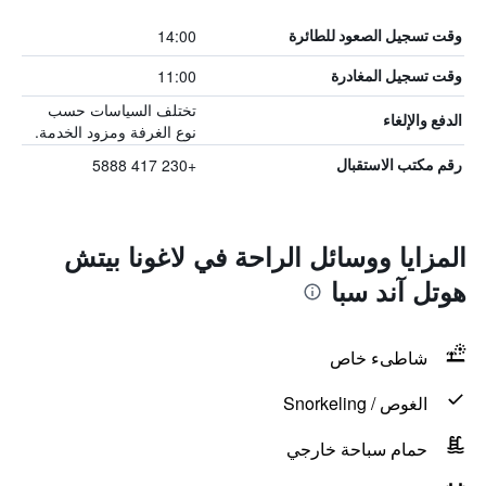
14:00
وقت تسجيل الصعود للطائرة
11:00
وقت تسجيل المغادرة
تختلف السياسات حسب
الدفع والإلغاء
نوع الغرفة ومزود الخدمة.
+230 417 5888
رقم مكتب الاستقبال
المزايا ووسائل الراحة في لاغونا بيتش
هوتل آند سبا
شاطىء خاص
الغوص / Snorkeling
حمام سباحة خارجي