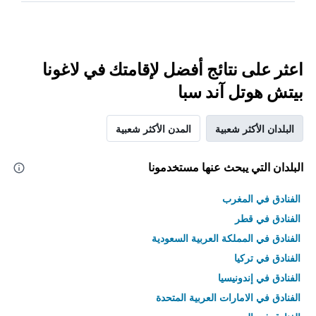
اعثر على نتائج أفضل لإقامتك في لاغونا
بيتش هوتل آند سبا
البلدان الأكثر شعبية
المدن الأكثر شعبية
البلدان التي يبحث عنها مستخدمونا
الفنادق في المغرب
الفنادق في قطر
الفنادق في المملكة العربية السعودية
الفنادق في تركيا
الفنادق في إندونيسيا
الفنادق في الامارات العربية المتحدة