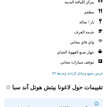
مركز اللياقة البدنية
مطعم
بار / صالة
خدمة الغرف
واي فاي مجاني
جهاز صنع القهوة/ الشاي
موقف سيارات مجاني
عرض جميع وسائل الراحة وعددها 97
تقييمات حول لاغونا بيتش هوتل آند سبا