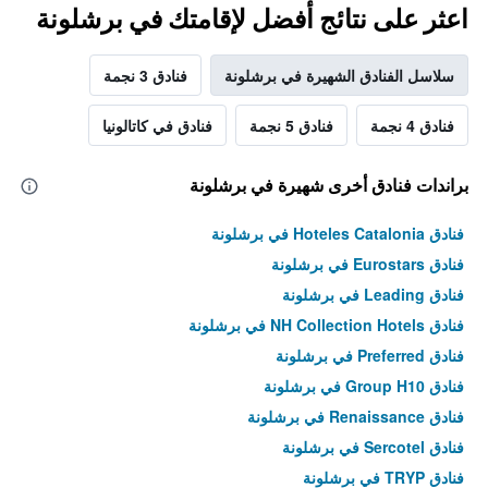
اعثر على نتائج أفضل لإقامتك في برشلونة
سلاسل الفنادق الشهيرة في برشلونة
فنادق 3 نجمة
فنادق 4 نجمة
فنادق 5 نجمة
فنادق في كاتالونيا
براندات فنادق أخرى شهيرة في برشلونة
فنادق Hoteles Catalonia في برشلونة
فنادق Eurostars في برشلونة
فنادق Leading في برشلونة
فنادق NH Collection Hotels في برشلونة
فنادق Preferred في برشلونة
فنادق Group H10 في برشلونة
فنادق Renaissance في برشلونة
فنادق Sercotel في برشلونة
فنادق TRYP في برشلونة