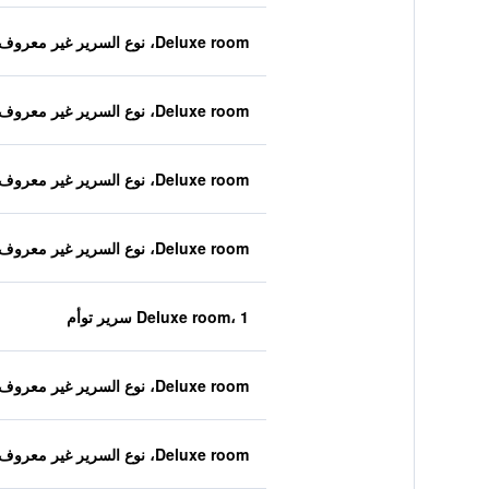
Deluxe room، نوع السرير غير معروف
Deluxe room، نوع السرير غير معروف
Deluxe room، نوع السرير غير معروف
Deluxe room، نوع السرير غير معروف
Deluxe room، 1 سرير توأم
Deluxe room، نوع السرير غير معروف
Deluxe room، نوع السرير غير معروف