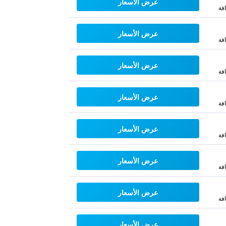
عرض الأسعار
فة
عرض الأسعار
فة
عرض الأسعار
فة
عرض الأسعار
فة
عرض الأسعار
فة
عرض الأسعار
فة
عرض الأسعار
فة
عرض الأسعار