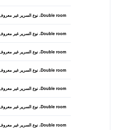
Double room، نوع السرير غير معروف
Double room، نوع السرير غير معروف
Double room، نوع السرير غير معروف
Double room، نوع السرير غير معروف
Double room، نوع السرير غير معروف
Double room، نوع السرير غير معروف
Double room، نوع السرير غير معروف