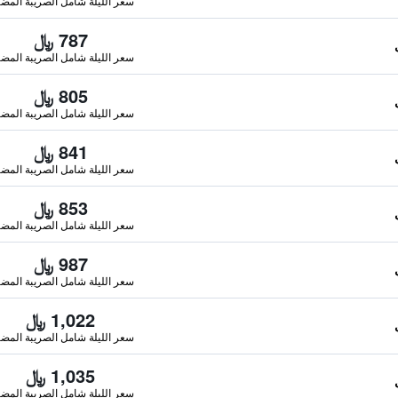
سعر الليلة شامل الصريبة المضا
787 ﷼
سعر الليلة شامل الصريبة المضا
805 ﷼
سعر الليلة شامل الصريبة المضا
841 ﷼
سعر الليلة شامل الصريبة المضا
853 ﷼
سعر الليلة شامل الصريبة المضا
987 ﷼
سعر الليلة شامل الصريبة المضا
1,022 ﷼
سعر الليلة شامل الصريبة المضا
1,035 ﷼
سعر الليلة شامل الصريبة المضا