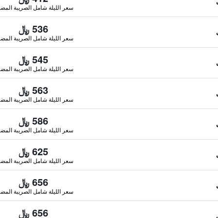
سعر الليلة شامل الصريبة المضا
536 ﷼
سعر الليلة شامل الصريبة المضا
545 ﷼
سعر الليلة شامل الصريبة المضا
563 ﷼
سعر الليلة شامل الصريبة المضا
586 ﷼
سعر الليلة شامل الصريبة المضا
625 ﷼
سعر الليلة شامل الصريبة المضا
656 ﷼
سعر الليلة شامل الصريبة المضا
656 ﷼