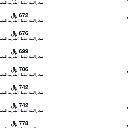
سعر الليلة شامل الصريبة المضا
672 ﷼
سعر الليلة شامل الصريبة المضا
676 ﷼
سعر الليلة شامل الصريبة المضا
699 ﷼
سعر الليلة شامل الصريبة المضا
706 ﷼
سعر الليلة شامل الصريبة المضا
742 ﷼
سعر الليلة شامل الصريبة المضا
742 ﷼
سعر الليلة شامل الصريبة المضا
778 ﷼