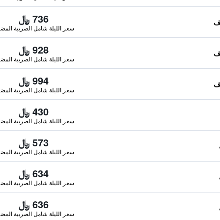
736 ﷼
سعر الليلة شامل الصريبة المضا
928 ﷼
سعر الليلة شامل الصريبة المضا
994 ﷼
سعر الليلة شامل الصريبة المضا
430 ﷼
سعر الليلة شامل الصريبة المضا
573 ﷼
سعر الليلة شامل الصريبة المضا
634 ﷼
سعر الليلة شامل الصريبة المضا
636 ﷼
سعر الليلة شامل الصريبة المضا