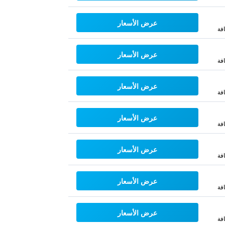
عرض الأسعار
فة
عرض الأسعار
فة
عرض الأسعار
فة
عرض الأسعار
فة
عرض الأسعار
فة
عرض الأسعار
فة
عرض الأسعار
فة