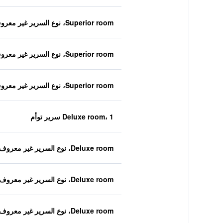
Superior room، نوع السرير غير معروف
Superior room، نوع السرير غير معروف
Superior room، نوع السرير غير معروف
Deluxe room، 1 سرير توأم
Deluxe room، نوع السرير غير معروف
Deluxe room، نوع السرير غير معروف
Deluxe room، نوع السرير غير معروف