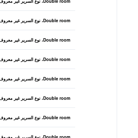
Double room، نوع السرير غير معروف
Double room، نوع السرير غير معروف
Double room، نوع السرير غير معروف
Double room، نوع السرير غير معروف
Double room، نوع السرير غير معروف
Double room، نوع السرير غير معروف
Double room، نوع السرير غير معروف
Double room، نوع السرير غير معروف