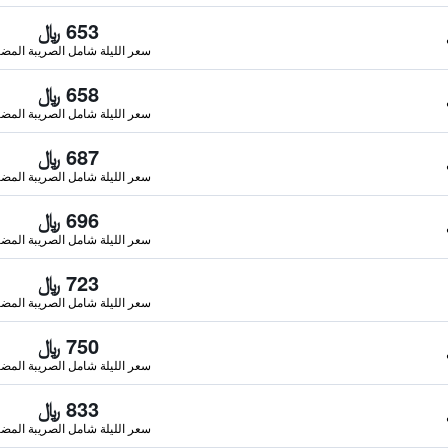
653 ﷼
سعر الليلة شامل الصريبة المضا
658 ﷼
سعر الليلة شامل الصريبة المضا
687 ﷼
سعر الليلة شامل الصريبة المضا
696 ﷼
سعر الليلة شامل الصريبة المضا
723 ﷼
سعر الليلة شامل الصريبة المضا
750 ﷼
سعر الليلة شامل الصريبة المضا
833 ﷼
سعر الليلة شامل الصريبة المضا