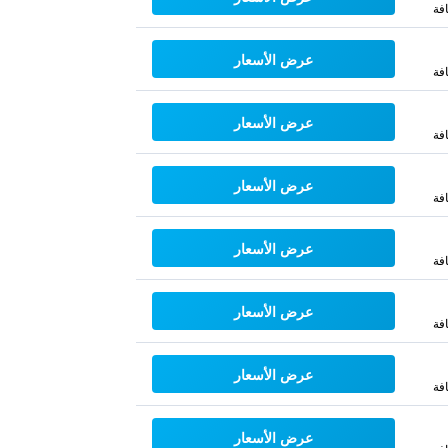
فة
عرض الأسعار
فة
عرض الأسعار
فة
عرض الأسعار
فة
عرض الأسعار
فة
عرض الأسعار
فة
عرض الأسعار
فة
عرض الأسعار