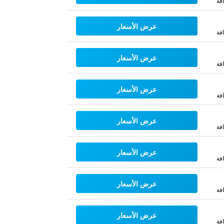
فة
عرض الأسعار
فة
عرض الأسعار
فة
عرض الأسعار
فة
عرض الأسعار
فة
عرض الأسعار
فة
عرض الأسعار
فة
عرض الأسعار
فة