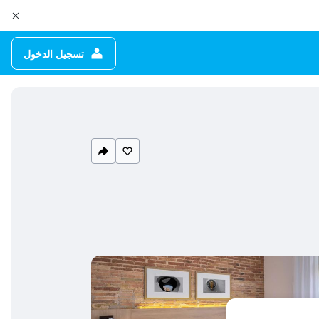
تسجيل الدخول