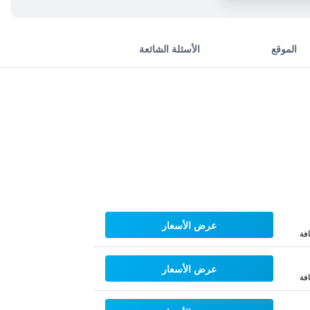
الموقع
الأسئلة الشائعة
عرض الأسعار
فة
عرض الأسعار
فة