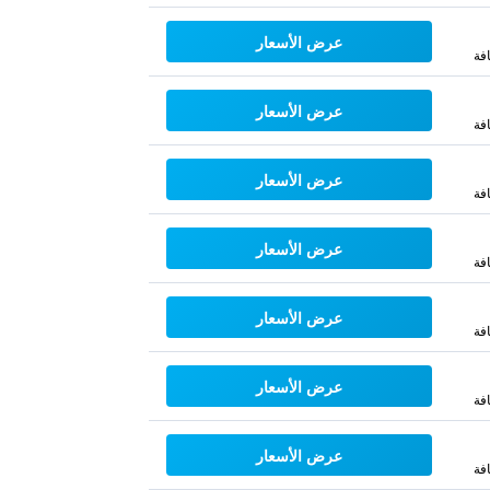
عرض الأسعار
فة
عرض الأسعار
فة
عرض الأسعار
فة
عرض الأسعار
فة
عرض الأسعار
فة
عرض الأسعار
فة
عرض الأسعار
فة