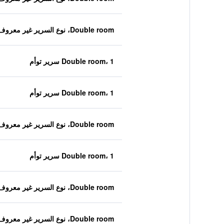
Double room، نوع السرير غير معروف
Double room، 1 سرير توأم
Double room، 1 سرير توأم
Double room، نوع السرير غير معروف
Double room، 1 سرير توأم
Double room، نوع السرير غير معروف
Double room، نوع السرير غير معروف