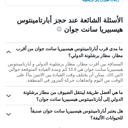
الأسئلة الشائعة عند حجز أبارتامينتوس
هيسبيريا سانت جوان
ما مدى قرب أبارتامينتوس هيسبيريا سانت جوان من أقرب
مطار، مطار برشلونة الدولي؟
المسافة بين أقرب مطار، مطار برشلونة الدولي و أبارتامينتوس
هيسبيريا سانت جوان هي 13.9 كم ومدة القيادة المتوقعة حوالي
0س 10د. يمكن أن يختلف وقت القيادة بين الاثنين بناءً على
الوقت من اليوم واتجاهات حركة المرور في المنطقة.
ما هي أفضل طريقة لينتقل الضيوف من مطار برشلونة
الدولي إلى أبارتامينتوس هيسبيريا سانت جوان؟
هل يعتبر أبارتامينتوس هيسبيريا سانت جوان صديقاً
للحيوانات الأليفة؟