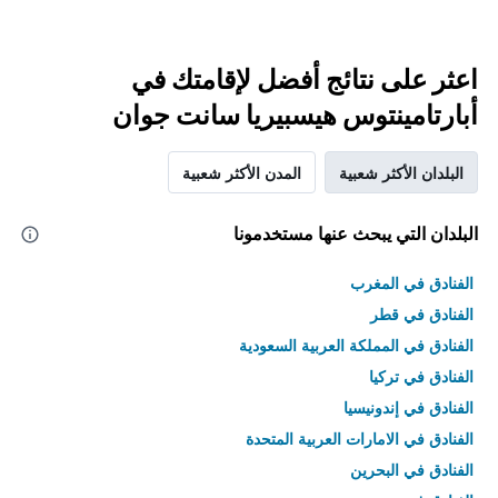
اعثر على نتائج أفضل لإقامتك في
أبارتامينتوس هيسبيريا سانت جوان
البلدان الأكثر شعبية
المدن الأكثر شعبية
البلدان التي يبحث عنها مستخدمونا
الفنادق في المغرب
الفنادق في قطر
الفنادق في المملكة العربية السعودية
الفنادق في تركيا
الفنادق في إندونيسيا
الفنادق في الامارات العربية المتحدة
الفنادق في البحرين