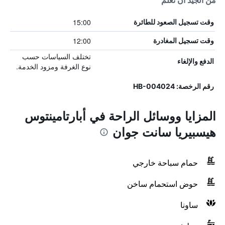
من الجيد أن تعلم
15:00
وقت تسجيل الصعود للطائرة
12:00
وقت تسجيل المغادرة
تختلف السياسات حسب
الدفع والإلغاء
نوع الغرفة ومزود الخدمة.
رقم الرخصة: HB-004024
المزايا ووسائل الراحة في أبارتامينتوس
هيسبيريا سانت جوان
حمام سباحة خارجي
حوض استحمام ساخن
ساونا