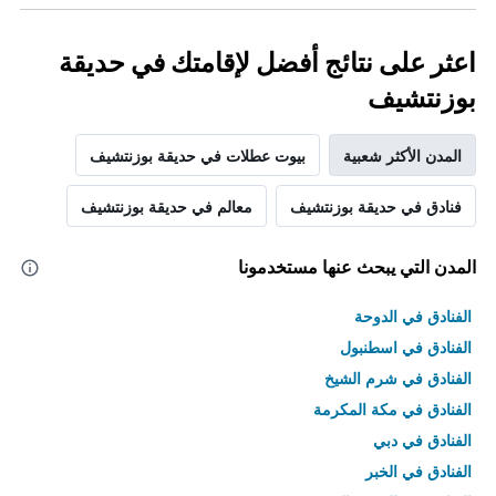
اعثر على نتائج أفضل لإقامتك في حديقة
بوزنتشيف
المدن الأكثر شعبية
بيوت عطلات في حديقة بوزنتشيف
فنادق في حديقة بوزنتشيف
معالم في حديقة بوزنتشيف
المدن التي يبحث عنها مستخدمونا
الفنادق في الدوحة
الفنادق في اسطنبول
الفنادق في شرم الشيخ
الفنادق في مكة المكرمة
الفنادق في دبي
الفنادق في الخبر