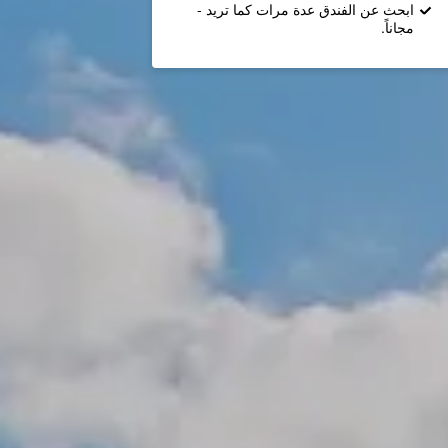
ابحث عن الفندق عدة مرات كما تريد -
مجاناً.