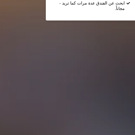
ابحث عن الفندق عدة مرات كما تريد -
مجاناً.