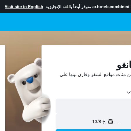
ar.hotelscombined
متوفر أيضاً باللغة الإنجليزية.
Visit site in English
نغو
ن مئات مواقع السفر وقارن بينها على
-
خ 13/8