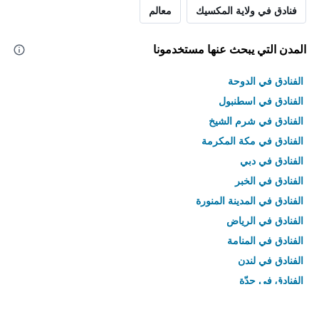
فنادق في ولاية المكسيك
معالم
المدن التي يبحث عنها مستخدمونا
الفنادق في الدوحة
الفنادق في اسطنبول
الفنادق في شرم الشيخ
الفنادق في مكة المكرمة
الفنادق في دبي
الفنادق في الخبر
الفنادق في المدينة المنورة
الفنادق في الرياض
الفنادق في المنامة
الفنادق في لندن
الفنادق في جدّة
الفنادق في القاهرة