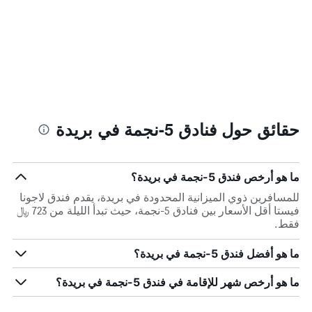
حقائق حول فنادق 5-نجمة في بريدة
ما هو أرخص فندق 5-نجمة في بريدة؟
للمسافرين ذوي الميزانية المحدودة في بريدة، يقدم فندق لاجونا
فيستا أقل الأسعار بين فنادق 5-نجمة، حيث تبدأ الليلة من 723 ﷼
فقط.
ما هو أفضل فندق 5-نجمة في بريدة؟
ما هو أرخص شهر للإقامة في فندق 5-نجمة في بريدة؟