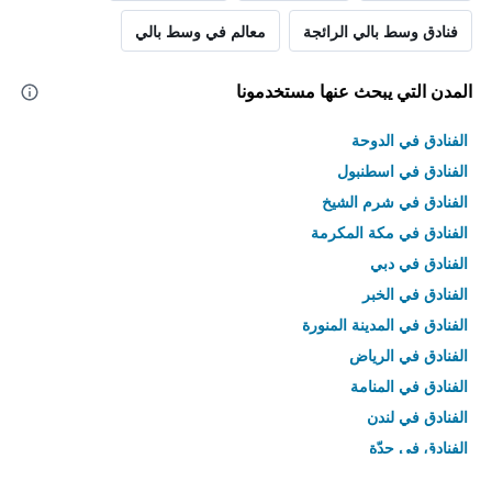
فنادق وسط بالي الرائجة
معالم في وسط بالي
المدن التي يبحث عنها مستخدمونا
الفنادق في الدوحة
الفنادق في اسطنبول
الفنادق في شرم الشيخ
الفنادق في مكة المكرمة
الفنادق في دبي
الفنادق في الخبر
الفنادق في المدينة المنورة
الفنادق في الرياض
الفنادق في المنامة
الفنادق في لندن
الفنادق في جدّة
الفنادق في القاهرة