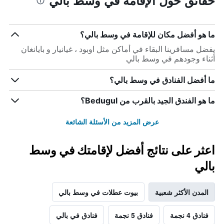
حقائق حول الإقامة في وسط بالي
ما هو أفضل مكان للإقامة في وسط بالي؟
يفضل مسافرينا البقاء في أماكن مثل اوبود ، غيانيار و بايانغان
أثناء وجودهم في وسط بالي
ما أفضل الفنادق في وسط بالي؟
ما هو الفندق الجيد بالقرب من Bedugul؟
عرض المزيد من الأسئلة الشائعة
اعثر على نتائج أفضل لإقامتك في وسط
بالي
المدن الأكثر شعبية
بيوت عطلات في وسط بالي
فنادق 4 نجمة
فنادق 5 نجمة
فنادق في بالي