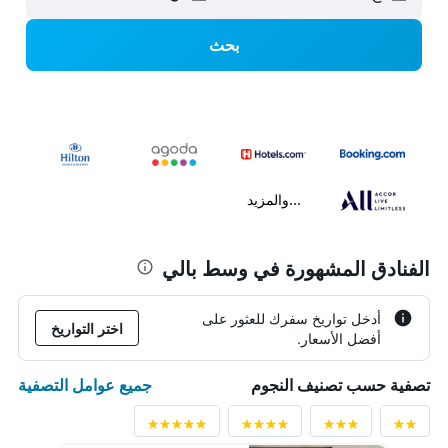
بحث
...والمزيد
الفنادق المشهورة في وسط بالي
أدخل تواريخ سفرك للعثور على
اختر التواريخ
أفضل الأسعار.
جميع عوامل التصفية
تصفية حسب تصنيف النجوم