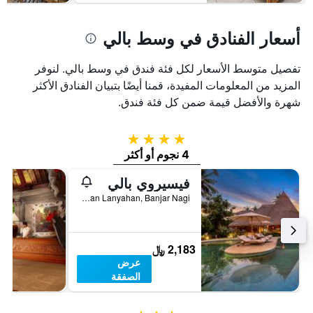
أسعار الفنادق في وسط بالي
تفصيل متوسط الأسعار لكل فئة فندق في وسط بالي. لنوفر
المزيد من المعلومات المفيدة، قمنا أيضًا بتبيان الفنادق الأكثر
شهرة والأفضل قيمة ضمن كل فئة فندق.
4 نجوم
4 نجوم أو أكثر
فيسيروي بالي
Jalan Lanyahan, Banjar Nagi, اوبود, إندونيسيا
2,183 ﷼
عرض
الصفقة