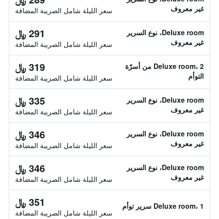
غير معروف
سعر الليلة شامل الصريبة المضافة
291 ﷼
Deluxe room، نوع السرير
غير معروف
سعر الليلة شامل الصريبة المضافة
319 ﷼
Deluxe room، 2 من أسرّة
التوأم
سعر الليلة شامل الصريبة المضافة
335 ﷼
Deluxe room، نوع السرير
غير معروف
سعر الليلة شامل الصريبة المضافة
346 ﷼
Deluxe room، نوع السرير
غير معروف
سعر الليلة شامل الصريبة المضافة
346 ﷼
Deluxe room، نوع السرير
غير معروف
سعر الليلة شامل الصريبة المضافة
351 ﷼
Deluxe room، 1 سرير توأم
سعر الليلة شامل الصريبة المضافة