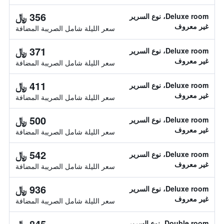
356 ﷼
Deluxe room، نوع السرير
غير معروف
سعر الليلة شامل الصريبة المضافة
371 ﷼
Deluxe room، نوع السرير
غير معروف
سعر الليلة شامل الصريبة المضافة
411 ﷼
Deluxe room، نوع السرير
غير معروف
سعر الليلة شامل الصريبة المضافة
500 ﷼
Deluxe room، نوع السرير
غير معروف
سعر الليلة شامل الصريبة المضافة
542 ﷼
Deluxe room، نوع السرير
غير معروف
سعر الليلة شامل الصريبة المضافة
936 ﷼
Deluxe room، نوع السرير
غير معروف
سعر الليلة شامل الصريبة المضافة
845 ﷼
Double room، نوع السرير