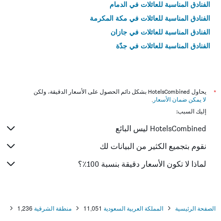
الفنادق المناسبة للعائلات في الدمام
الفنادق المناسبة للعائلات في مكة المكرمة
الفنادق المناسبة للعائلات في جازان
الفنادق المناسبة للعائلات في جدّة
*
يحاول HotelsCombined بشكل دائم الحصول على الأسعار الدقيقة، ولكن
لا يمكن ضمان الأسعار
.
إليك السبب:
HotelsCombined ليس البائع
نقوم بتجميع الكثير من البيانات لك
لماذا لا تكون الأسعار دقيقة بنسبة 100٪؟
الصفحة الرئيسية
المملكة العربية السعودية
11,051
منطقة الشرقية
1,236