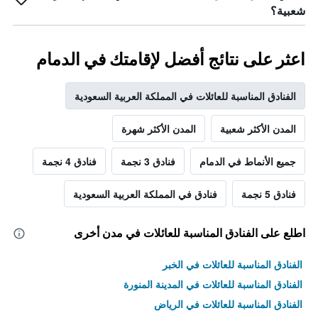
شعبية؟
اعثر على نتائج أفضل لإقامتك في الدمام
الفنادق المناسبة للعائلات في المملكة العربية السعودية
المدن الأكثر شعبية
المدن الأكثر شهرة
جميع الأنماط في الدمام
فنادق 3 نجمة
فنادق 4 نجمة
فنادق 5 نجمة
فنادق في المملكة العربية السعودية
اطلع على الفنادق المناسبة للعائلات في مدن أخرى
الفنادق المناسبة للعائلات في الخبر
الفنادق المناسبة للعائلات في المدينة المنورة
الفنادق المناسبة للعائلات في الرياض