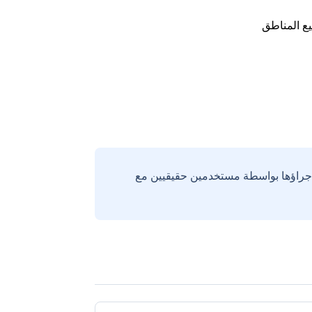
ع المناطق
إجراؤها بواسطة مستخدمين حقيقيين مع