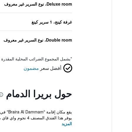
Deluxe room، نوع السرير غير معروف
غرفة كينج، 1 سرير كينغ
Double room، نوع السرير غير معروف
*
يشمل المجموع الضرائب المحلية المقدرة 
أفضل سعر
مضمون
حول بريرا الدمام
يوفر هذا الفندق المصنف 4 نجوم واي فاي مجاني، وخد...
المزيد