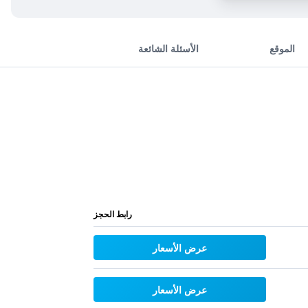
الموقع
الأسئلة الشائعة
رابط الحجز
عرض الأسعار
عرض الأسعار