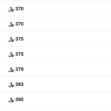
370 ﷼
370 ﷼
375 ﷼
375 ﷼
379 ﷼
383 ﷼
395 ﷼