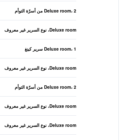
Deluxe room، 2 من أسرّة التوأم
Deluxe room، نوع السرير غير معروف
Deluxe room، 1 سرير كينغ
Deluxe room، نوع السرير غير معروف
Deluxe room، 2 من أسرّة التوأم
Deluxe room، نوع السرير غير معروف
Deluxe room، نوع السرير غير معروف