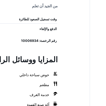
من الجيد أن تعلم
وقت تسجيل الصعود للطائرة
الدفع والإلغاء
رقم الرخصة: 10006934
المزايا ووسائل الرا
حوض سباحة داخلي
مطعم
خدمة الغرف
آلة صنع القهوة