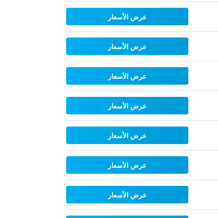
عرض الأسعار
عرض الأسعار
عرض الأسعار
عرض الأسعار
عرض الأسعار
عرض الأسعار
عرض الأسعار