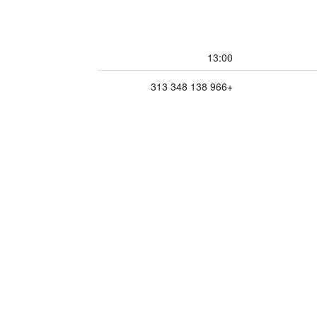
13:00
+966 138 348 313