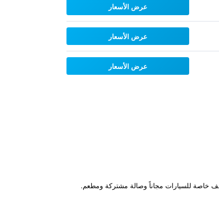
عرض الأسعار
عرض الأسعار
عرض الأسعار
 بمركز للياقة البدنية ومواقف خاصة للسيارات مجاناً وصالة مشتركة ومطعم.