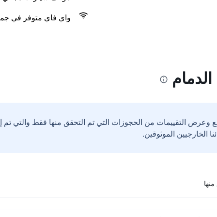
واي فاي متوفر في جمي
الدمام
ع وعرض التقييمات من الحجوزات التي تم التحقق منها فقط والتي تم 