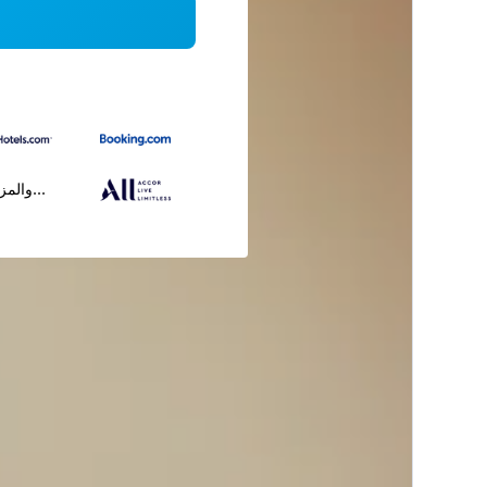
...والمز