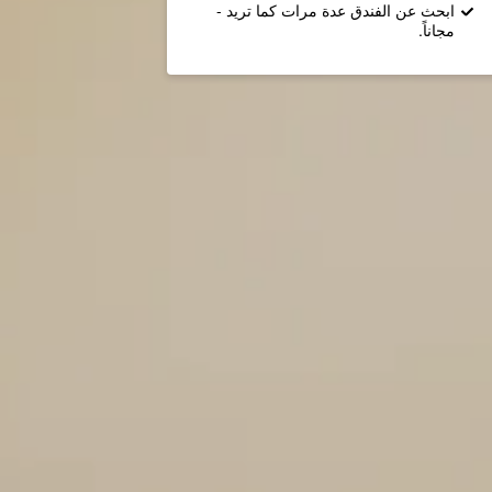
ابحث عن الفندق عدة مرات كما تريد -
مجاناً.