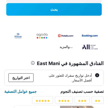
بحث
...والمزيد
الفنادق المشهورة في East Mani
أدخل تواريخ سفرك للعثور على
اختر التواريخ
أفضل الأسعار.
جميع عوامل التصفية
تصفية حسب تصنيف النجوم