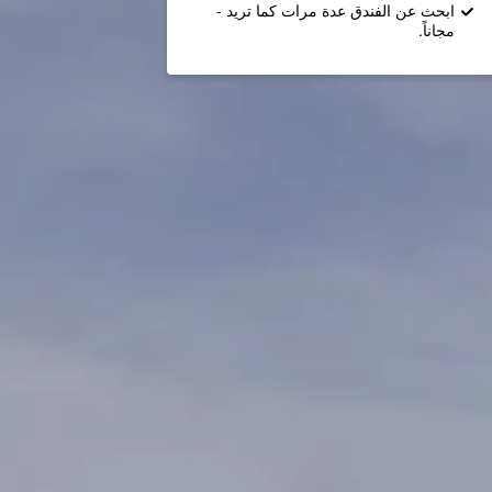
ابحث عن الفندق عدة مرات كما تريد -
مجاناً.