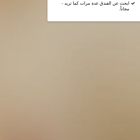
ابحث عن الفندق عدة مرات كما تريد -
مجاناً.