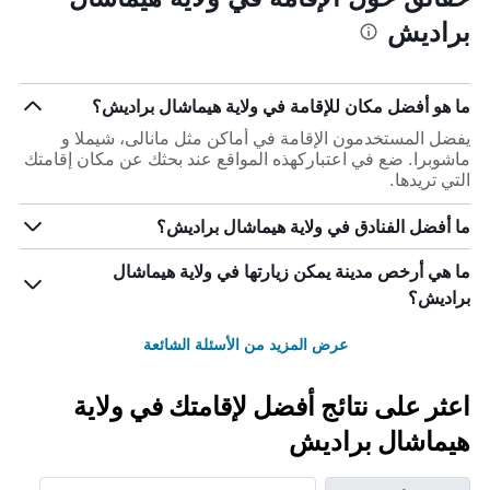
براديش
ما هو أفضل مكان للإقامة في ولاية هيماشال براديش؟
يفضل المستخدمون الإقامة في أماكن مثل مانالى، شيملا و
ماشوبرا. ضع في اعتباركهذه المواقع عند بحثك عن مكان إقامتك
التي تريدها.
ما أفضل الفنادق في ولاية هيماشال براديش؟
ما هي أرخص مدينة يمكن زيارتها في ولاية هيماشال
براديش؟
عرض المزيد من الأسئلة الشائعة
اعثر على نتائج أفضل لإقامتك في ولاية
هيماشال براديش