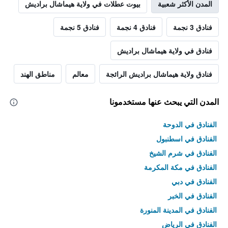
المدن الأكثر شعبية
بيوت عطلات في ولاية هيماشال براديش
فنادق 3 نجمة
فنادق 4 نجمة
فنادق 5 نجمة
فنادق في ولاية هيماشال براديش
فنادق ولاية هيماشال براديش الرائجة
معالم
مناطق الهند
المدن التي يبحث عنها مستخدمونا
الفنادق في الدوحة
الفنادق في اسطنبول
الفنادق في شرم الشيخ
الفنادق في مكة المكرمة
الفنادق في دبي
الفنادق في الخبر
الفنادق في المدينة المنورة
الفنادق في الرياض