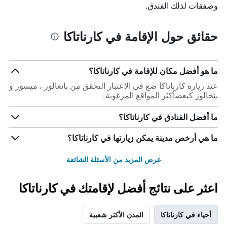
وصفقات لذلك الفندق.
حقائق حول الإقامة في كارناتاكا
ما هو أفضل مكان للإقامة في كارناتاكا؟
عند زيارة كارناتاكا ضع في الاعتبار التحقق من بانغالور ، ميسور و
بنجالور كبعضأكثر المواقع المرغوبة.
ما أفضل الفنادق في كارناتاكا؟
ما هي أرخص مدينة يمكن زيارتها في كارناتاكا؟
عرض المزيد من الأسئلة الشائعة
اعثر على نتائج أفضل لإقامتك في كارناتاكا
أحياء في كارناتاكا
المدن الأكثر شعبية