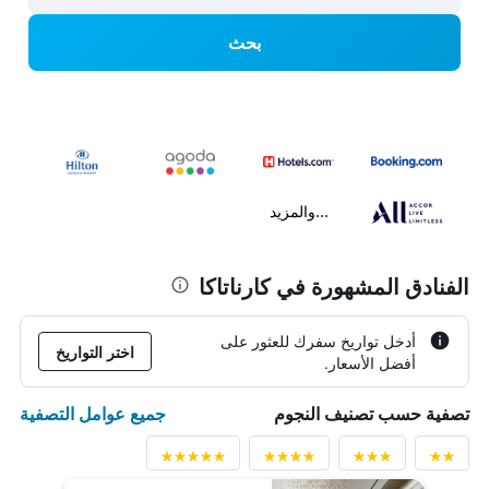
بحث
...والمزيد
الفنادق المشهورة في كارناتاكا
أدخل تواريخ سفرك للعثور على
اختر التواريخ
أفضل الأسعار.
جميع عوامل التصفية
تصفية حسب تصنيف النجوم