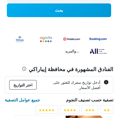
بحث
...والمزيد
الفنادق المشهورة في محافظة إيباراكي
أدخل تواريخ سفرك للعثور على
اختر التواريخ
أفضل الأسعار.
جميع عوامل التصفية
تصفية حسب تصنيف النجوم