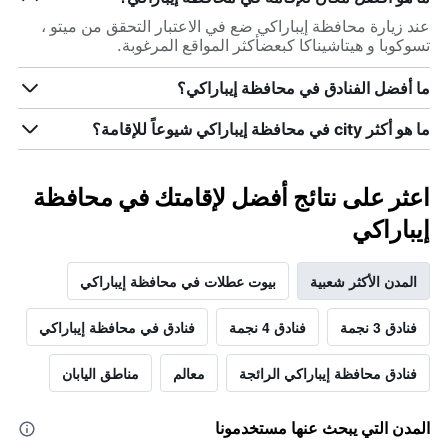
عند زيارة محافظة إيباراكي ضع في الاعتبار التحقق من ميتو ،
تسوكوبا و هيتاشيناكا كبعضأكثر المواقع المرغوبة.
ما أفضل الفنادق في محافظة إيباراكي؟
ما هو أكثر city في محافظة إيباراكي شيوعاً للإقامة؟
اعثر على نتائج أفضل لإقامتك في محافظة
إيباراكي
المدن الأكثر شعبية
بيوت عطلات في محافظة إيباراكي
فنادق 3 نجمة
فنادق 4 نجمة
فنادق في محافظة إيباراكي
فنادق محافظة إيباراكي الرائجة
معالم
مناطق اليابان
المدن التي يبحث عنها مستخدمونا