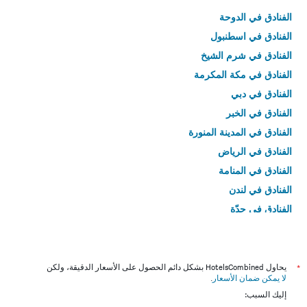
الفنادق في الدوحة
الفنادق في اسطنبول
الفنادق في شرم الشيخ
الفنادق في مكة المكرمة
الفنادق في دبي
الفنادق في الخبر
الفنادق في المدينة المنورة
الفنادق في الرياض
الفنادق في المنامة
الفنادق في لندن
الفنادق في جدّة
الفنادق في القاهرة
*
يحاول HotelsCombined بشكل دائم الحصول على الأسعار الدقيقة، ولكن
لا يمكن ضمان الأسعار
.
إليك السبب: