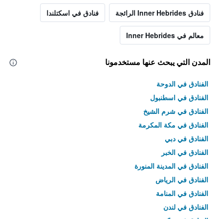
فنادق Inner Hebrides الرائجة
فنادق في اسكتلندا
معالم في Inner Hebrides
المدن التي يبحث عنها مستخدمونا
الفنادق في الدوحة
الفنادق في اسطنبول
الفنادق في شرم الشيخ
الفنادق في مكة المكرمة
الفنادق في دبي
الفنادق في الخبر
الفنادق في المدينة المنورة
الفنادق في الرياض
الفنادق في المنامة
الفنادق في لندن