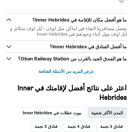
ما هو أفضل مكان للإقامة في Inner Hebrides؟
يفضل مسافرينا البقاء في أماكن مثل اوبان ، آيل اوف سكاي و
آيل اوف مول أثناء وجودهم في Inner Hebrides
ما أفضل الفنادق في Inner Hebrides؟
ما هو الفندق الجيد بالقرب من Oban Railway Station؟
عرض المزيد من الأسئلة الشائعة
اعثر على نتائج أفضل لإقامتك في Inner
Hebrides
المدن الأكثر شعبية
بيوت عطلات في Inner Hebrides
فنادق 3 نجمة
فنادق 4 نجمة
فنادق 5 نجمة