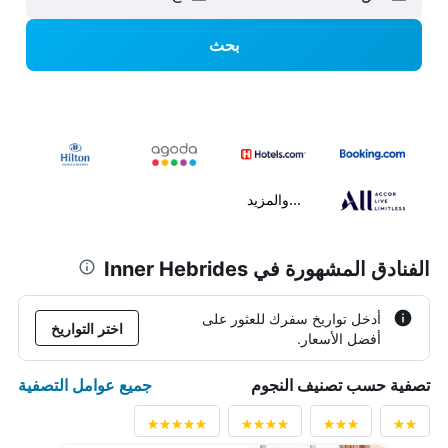
بحث
...والمزيد
الفنادق المشهورة في Inner Hebrides
أدخل تواريخ سفرك للعثور على
اختر التواريخ
أفضل الأسعار.
جميع عوامل التصفية
تصفية حسب تصنيف النجوم