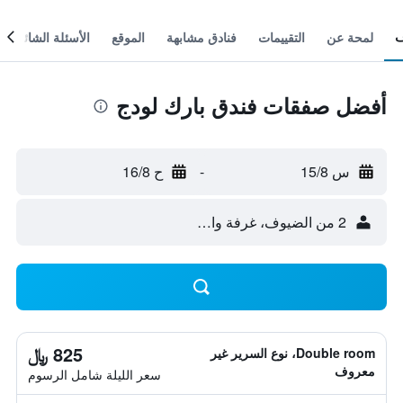
لمحة عن
التقييمات
فنادق مشابهة
الموقع
الأسئلة الشائعة
أفضل صفقات فندق بارك لودج
س 15/8
-
ح 16/8
2 من الضيوف، غرفة واحدة
825 ﷼
Double room، نوع السرير غير
معروف
سعر الليلة شامل الرسوم