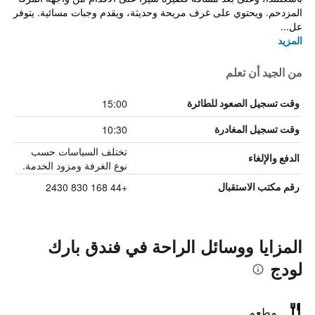
المزدحم. ويحتوي على غرف مريحة وحديثة، ويقدم وجبات مسائية. يتوفر
عل...
المزيد
من الجيد أن تعلم
15:00
وقت تسجيل الصعود للطائرة
10:30
وقت تسجيل المغادرة
تختلف السياسات حسب
الدفع والإلغاء
نوع الغرفة ومزود الخدمة.
+44 168 830 2430
رقم مكتب الاستقبال
المزايا ووسائل الراحة في فندق بارك
لودج
مطعم