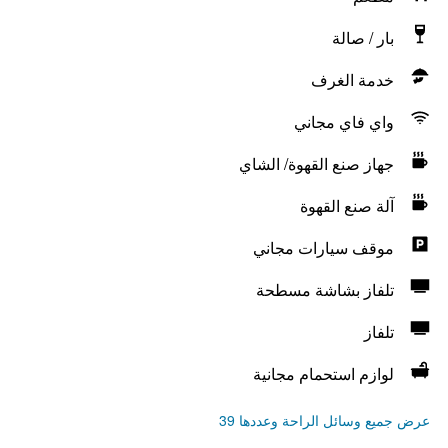
بار / صالة
خدمة الغرف
واي فاي مجاني
جهاز صنع القهوة/ الشاي
آلة صنع القهوة
موقف سيارات مجاني
تلفاز بشاشة مسطحة
تلفاز
لوازم استحمام مجانية
عرض جميع وسائل الراحة وعددها 39