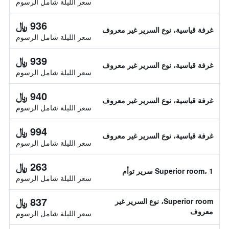
سعر الليلة شامل الرسوم
936 ﷼
غرفة قياسية، نوع السرير غير معروف
سعر الليلة شامل الرسوم
939 ﷼
غرفة قياسية، نوع السرير غير معروف
سعر الليلة شامل الرسوم
940 ﷼
غرفة قياسية، نوع السرير غير معروف
سعر الليلة شامل الرسوم
994 ﷼
غرفة قياسية، نوع السرير غير معروف
سعر الليلة شامل الرسوم
263 ﷼
Superior room، 1 سرير توأم
سعر الليلة شامل الرسوم
837 ﷼
Superior room، نوع السرير غير
معروف
سعر الليلة شامل الرسوم