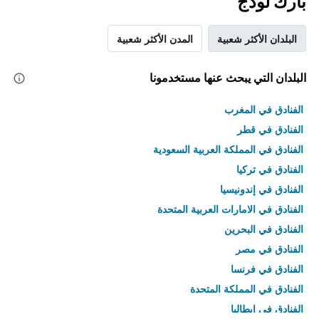
بارك لودج
البلدان الأكثر شعبية
المدن الأكثر شعبية
البلدان التي يبحث عنها مستخدمونا
الفنادق في المغرب
الفنادق في قطر
الفنادق في المملكة العربية السعودية
الفنادق في تركيا
الفنادق في إندونيسيا
الفنادق في الامارات العربية المتحدة
الفنادق في البحرين
الفنادق في مصر
الفنادق في فرنسا
الفنادق في المملكة المتحدة
الفنادق في إيطاليا