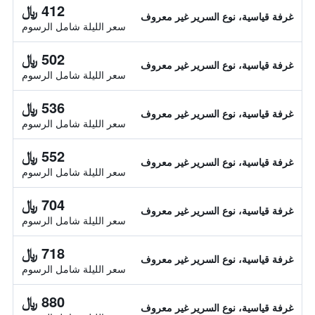
412 ﷼
غرفة قياسية، نوع السرير غير معروف
سعر الليلة شامل الرسوم
502 ﷼
غرفة قياسية، نوع السرير غير معروف
سعر الليلة شامل الرسوم
536 ﷼
غرفة قياسية، نوع السرير غير معروف
سعر الليلة شامل الرسوم
552 ﷼
غرفة قياسية، نوع السرير غير معروف
سعر الليلة شامل الرسوم
704 ﷼
غرفة قياسية، نوع السرير غير معروف
سعر الليلة شامل الرسوم
718 ﷼
غرفة قياسية، نوع السرير غير معروف
سعر الليلة شامل الرسوم
880 ﷼
غرفة قياسية، نوع السرير غير معروف