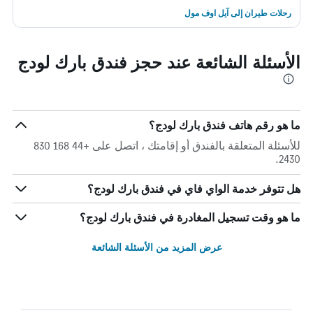
رحلات طيران إلى آيل اوف مول
الأسئلة الشائعة عند حجز فندق بارك لودج
ما هو رقم هاتف فندق بارك لودج؟
للأسئلة المتعلقة بالفندق أو إقامتك ، اتصل على +44 168 830
2430.
هل تتوفر خدمة الواي فاي في فندق بارك لودج؟
ما هو وقت تسجيل المغادرة في فندق بارك لودج؟
عرض المزيد من الأسئلة الشائعة