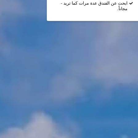
ابحث عن الفندق عدة مرات كما تريد -
مجاناً.