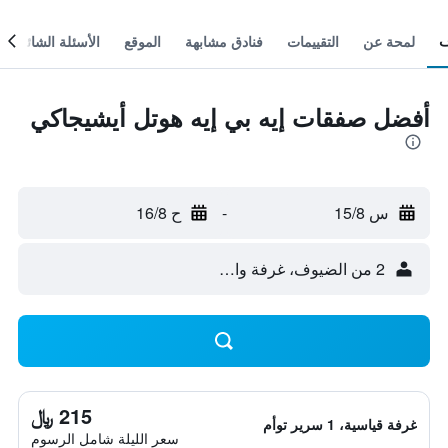
لمحة عن
التقييمات
فنادق مشابهة
الموقع
الأسئلة الشائعة
أفضل صفقات إيه بي إيه هوتل أيشيجاكي
س 15/8
-
ح 16/8
2 من الضيوف، غرفة واحدة
215 ﷼
غرفة قياسية، 1 سرير توأم
سعر الليلة شامل الرسوم