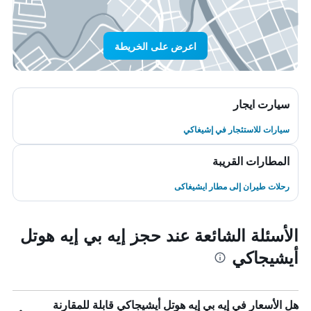
اعرض على الخريطة
سيارت ايجار
سيارات للاستئجار في إشيغاكي
المطارات القريبة
رحلات طيران إلى مطار ايشيغاكى
الأسئلة الشائعة عند حجز إيه بي إيه هوتل
أيشيجاكي
هل الأسعار في إيه بي إيه هوتل أيشيجاكي قابلة للمقارنة