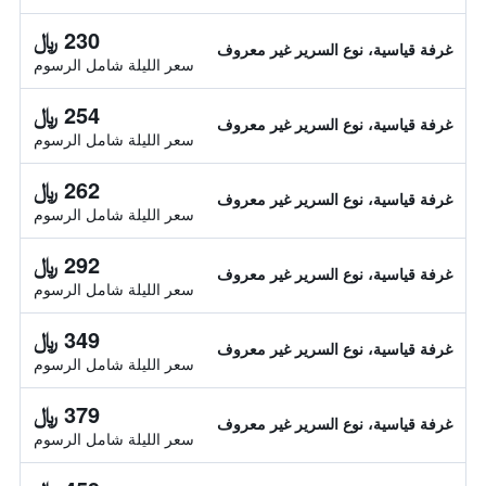
230 ﷼
غرفة قياسية، نوع السرير غير معروف
سعر الليلة شامل الرسوم
254 ﷼
غرفة قياسية، نوع السرير غير معروف
سعر الليلة شامل الرسوم
262 ﷼
غرفة قياسية، نوع السرير غير معروف
سعر الليلة شامل الرسوم
292 ﷼
غرفة قياسية، نوع السرير غير معروف
سعر الليلة شامل الرسوم
349 ﷼
غرفة قياسية، نوع السرير غير معروف
سعر الليلة شامل الرسوم
379 ﷼
غرفة قياسية، نوع السرير غير معروف
سعر الليلة شامل الرسوم