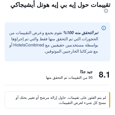
تقييمات حول إيه بي إيه هوتل أيشيجاكي
تم التحقق منه 100%
نقوم بجمع وعرض التقييمات من
الحجوزات التي تم التحقق منها فقط والتي تم إجراؤها
بواسطة مستخدمين حقيقيين مع HotelsCombined أو
مع شركائنا الخارجيين الموثوقين.
8.1
جيد جدًا
95 من التقييمات تم التحقق منها
لم يتم العثور على تقييمات. حاول إزالة مرشح أو تغيير بحثك أو
مسح كل شيء لعرض التقييمات.