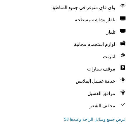
واي فاي متوفر في جميع المناطق
تلفاز بشاشة مسطحة
تلفاز
لوازم استحمام مجانية
انترنت
موقف سيارات
خدمة غسيل الملابس
مرافق الغسيل
مجفف الشعر
عرض جميع وسائل الراحة وعددها 58