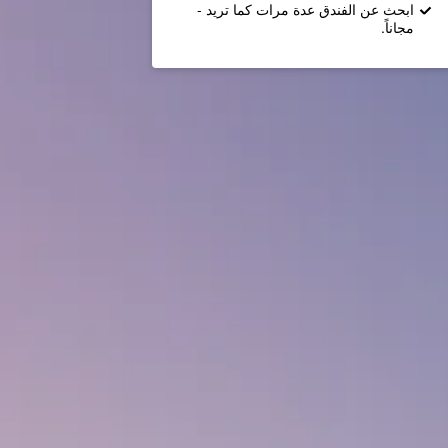
ابحث عن الفندق عدة مرات كما تريد -
مجاناً.