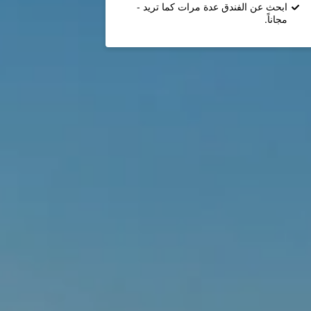
ابحث عن الفندق عدة مرات كما تريد -
مجاناً.