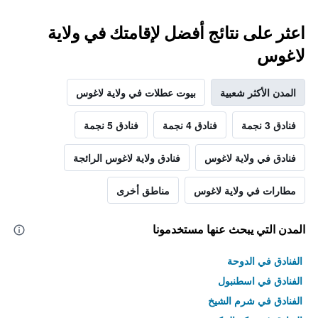
اعثر على نتائج أفضل لإقامتك في ولاية
لاغوس
المدن الأكثر شعبية
بيوت عطلات في ولاية لاغوس
فنادق 3 نجمة
فنادق 4 نجمة
فنادق 5 نجمة
فنادق في ولاية لاغوس
فنادق ولاية لاغوس الرائجة
مطارات في ولاية لاغوس
مناطق أخرى
المدن التي يبحث عنها مستخدمونا
الفنادق في الدوحة
الفنادق في اسطنبول
الفنادق في شرم الشيخ