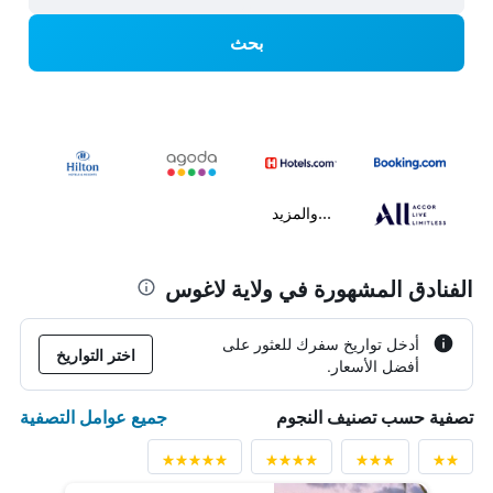
بحث
...والمزيد
الفنادق المشهورة في ولاية لاغوس
أدخل تواريخ سفرك للعثور على
اختر التواريخ
أفضل الأسعار.
جميع عوامل التصفية
تصفية حسب تصنيف النجوم