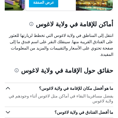
عرض الصفقة
أماكن للإقامة في ولاية لاغوس
انتقل إلى المناطق في ولاية لاغوس التي تخطط لزيارتها للعثور
على الفنادق القريبة منها. سينقلك النقر على اسم فندق ما إلى
صفحة تحتوي على الأسعار والتقييمات والمزيد من المعلومات
المفيدة.
حقائق حول الإقامة في ولاية لاغوس
ما هو أفضل مكان للإقامة في ولاية لاغوس؟
يفضل مسافرينا البقاء في أماكن مثل لاغوس أثناء وجودهم في
ولاية لاغوس
ما أفضل الفنادق في ولاية لاغوس؟