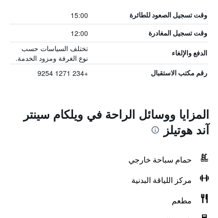
15:00
وقت تسجيل الصعود للطائرة
12:00
وقت تسجيل المغادرة
تختلف السياسات حسب
الدفع والإلغاء
نوع الغرفة ومزود الخدمة.
+234 1271 9254
رقم مكتب الاستقبال
المزايا ووسائل الراحة في ويلكام سينتر
آند هوتيلز
حمام سباحة خارجي
مركز اللياقة البدنية
مطعم