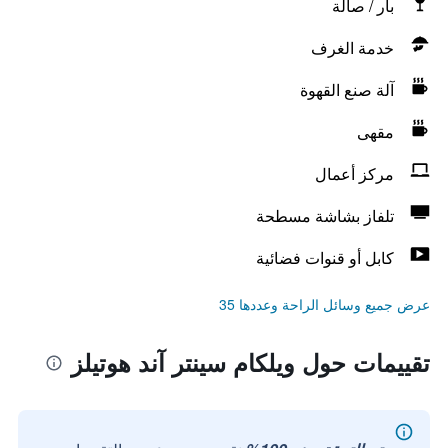
بار / صالة
خدمة الغرف
آلة صنع القهوة
مقهى
مركز أعمال
تلفاز بشاشة مسطحة
كابل أو قنوات فضائية
عرض جميع وسائل الراحة وعددها 35
تقييمات حول ويلكام سينتر آند هوتيلز