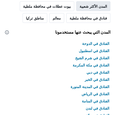
المدن الأكثر شعبية
بيوت عطلات في محافظة ملطية
فنادق في محافظة ملطية
معالم
مناطق تركيا
المدن التي يبحث عنها مستخدمونا
الفنادق في الدوحة
الفنادق في اسطنبول
الفنادق في شرم الشيخ
الفنادق في مكة المكرمة
الفنادق في دبي
الفنادق في الخبر
الفنادق في المدينة المنورة
الفنادق في الرياض
الفنادق في المنامة
الفنادق في لندن