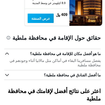
الذي
8.9 كيلومتر عن وسط المدينة
يعرض
متوسط
409 ﷼
سعر
عرض الصفقة
غرفة
حقائق حول الإقامة في محافظة ملطية
ما هو أفضل مكان للإقامة في محافظة ملطية؟
يفضل مسافرينا البقاء في أماكن مثل مالاتيا أثناء وجودهم في
محافظة ملطية
ما أفضل الفنادق في محافظة ملطية؟
اعثر على نتائج أفضل لإقامتك في محافظة
ملطية