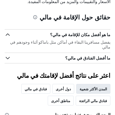
الأسعار والتقييمات والمزيد من المعلومات المفيدة.
حقائق حول الإقامة في مالي
ما هو أفضل مكان للإقامة في مالي؟
يفضل مسافرينا البقاء في أماكن مثل باماكو أثناء وجودهم في
مالي
ما أفضل الفنادق في مالي؟
اعثر على نتائج أفضل لإقامتك في مالي
المدن الأكثر شعبية
دول أخرى
فنادق في مالي
فنادق مالي الرائجة
مناطق أخرى
المدن التي يبحث عنها مستخدمونا