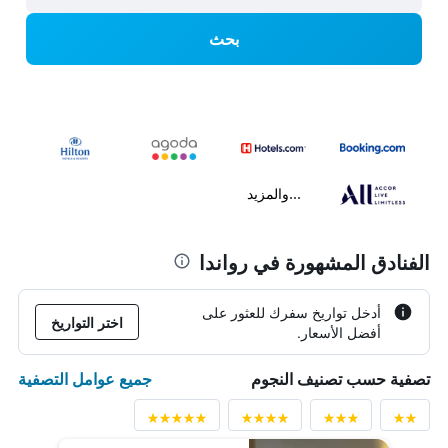
بحث
...والمزيد
الفنادق المشهورة في رواندا
أدخل تواريخ سفرك للعثور على
اختر التواريخ
أفضل الأسعار.
جميع عوامل التصفية
تصفية حسب تصنيف النجوم