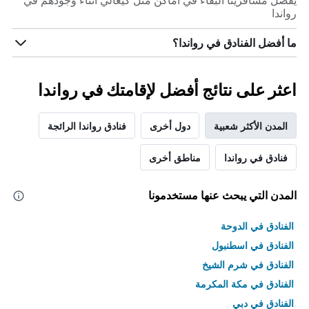
يفضل مسافرينا البقاء في أماكن مثل كيغالي أثناء وجودهم في
رواندا
ما أفضل الفنادق في رواندا؟
اعثر على نتائج أفضل لإقامتك في رواندا
المدن الأكثر شعبية
دول أخرى
فنادق رواندا الرائجة
فنادق في رواندا
مناطق أخرى
المدن التي يبحث عنها مستخدمونا
الفنادق في الدوحة
الفنادق في اسطنبول
الفنادق في شرم الشيخ
الفنادق في مكة المكرمة
الفنادق في دبي