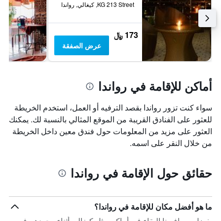
KG 213 Street, كيغالي, رواندا
173 ﷼
عرض الصفقة
أماكن للإقامة في رواندا
سواء كنت تزور رواندا بقصد الترفيه أو العمل، استخدم الخريطة
للعثور على الفنادق القريبة من الموقع المثالي بالنسبة لك. يمكنك
العثور على مزيد من المعلومات حول فندق معين داخل الخريطة
من خلال النقر على اسمه.
حقائق حول الإقامة في رواندا
ما هو أفضل مكان للإقامة في رواندا؟