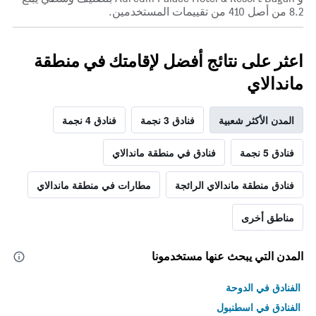
8.2 من أصل 410 من تقييمات المستخدمين.
اعثر على نتائج أفضل لإقامتك في منطقة
ماندالاي
المدن الأكثر شعبية
فنادق 3 نجمة
فنادق 4 نجمة
فنادق 5 نجمة
فنادق في منطقة ماندالاي
فنادق منطقة ماندالاي الرائجة
مطارات في منطقة ماندالاي
مناطق أخرى
المدن التي يبحث عنها مستخدمونا
الفنادق في الدوحة
الفنادق في اسطنبول