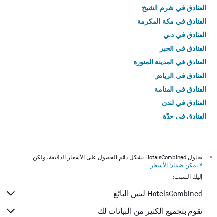
الفنادق في شرم الشيخ
الفنادق في مكة المكرمة
الفنادق في دبي
الفنادق في الخبر
الفنادق في المدينة المنورة
الفنادق في الرياض
الفنادق في المنامة
الفنادق في لندن
الفنادق في جدّة
الفنادق في القاهرة
*
يحاول HotelsCombined بشكل دائم الحصول على الأسعار الدقيقة، ولكن
لا يمكن ضمان الأسعار
.
إليك السبب:
HotelsCombined ليس البائع
نقوم بتجميع الكثير من البيانات لك