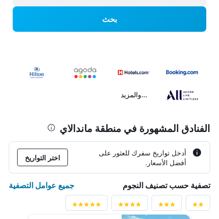
بحث
...والمزيد
الفنادق المشهورة في منطقة ماندالاي
أدخل تواريخ سفرك للعثور على
اختر التواريخ
أفضل الأسعار.
جميع عوامل التصفية
تصفية حسب تصنيف النجوم