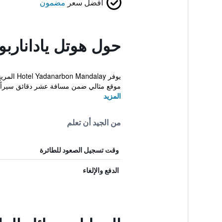
أفضل سعر
مضمون
حول هوتل ياداناربو
يوفر ay
موقع مثالي ضمن مسافة عشر دقائق سيراً عل
المزيد
من الجيد أن تعلم
وقت تسجيل الصعود للطائرة
الدفع والإلغاء