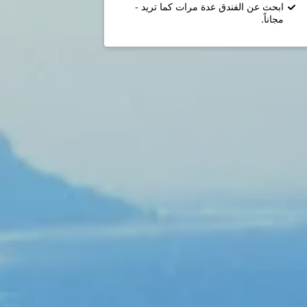
ابحث عن الفندق عدة مرات كما تريد -
مجاناً.