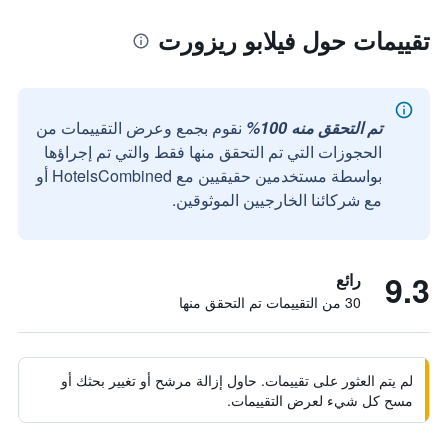
تقييمات حول فيلابو ريزورت
تم التحقق منه 100%
نقوم بجمع وعرض التقييمات من
الحجوزات التي تم التحقق منها فقط والتي تم إجراؤها
بواسطة مستخدمين حقيقيين مع HotelsCombined أو
مع شركائنا الخارجيين الموثوقين.
9.3
رائع
30 من التقييمات تم التحقق منها
لم يتم العثور على تقييمات. حاول إزالة مرشح أو تغيير بحثك أو
مسح كل شيء لعرض التقييمات.