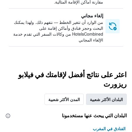
مقارنة أماكن الإقامة المثالية.
إلغاء مجاني
من الوارد أن تتغير الخطط — نتفهم ذلك. ولهذا يمكنك
البحث وحجز فنادق وأماكن إقامة على
HotelsCombined من وكالات السفر التي تقدم خدمة
الإلغاء المجاني
اعثر على نتائج أفضل لإقامتك في فيلابو
ريزورت
البلدان الأكثر شعبية
المدن الأكثر شعبية
البلدان التي يبحث عنها مستخدمونا
الفنادق في المغرب