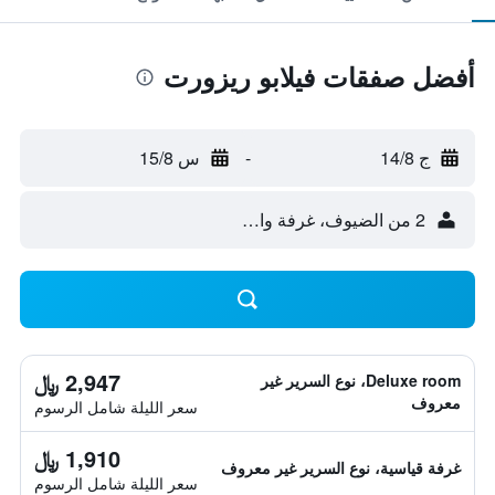
أفضل صفقات فيلابو ريزورت
ج 14/8
-
س 15/8
2 من الضيوف، غرفة واحدة
2,947 ﷼
Deluxe room، نوع السرير غير
معروف
سعر الليلة شامل الرسوم
1,910 ﷼
غرفة قياسية، نوع السرير غير معروف
سعر الليلة شامل الرسوم