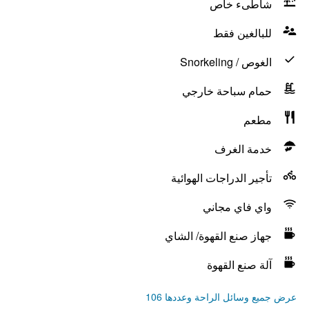
شاطىء خاص
للبالغين فقط
الغوص / Snorkeling
حمام سباحة خارجي
مطعم
خدمة الغرف
تأجير الدراجات الهوائية
واي فاي مجاني
جهاز صنع القهوة/ الشاي
آلة صنع القهوة
عرض جميع وسائل الراحة وعددها 106