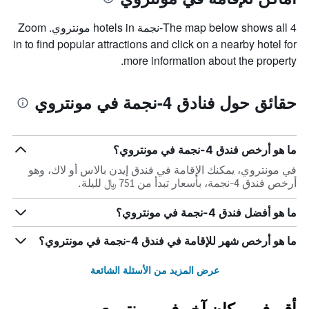
The map below shows all 4-نجمة hotels in مونتروي. Zoom
in to find popular attractions and click on a nearby hotel for
more information about the property.
حقائق حول فنادق 4-نجمة في مونتروي
ما هو أرخص فندق 4-نجمة في مونتروي؟
في مونتروي، يمكنك الإقامة في فندق إيدن بالاس أو لاك، وهو
أرخص فندق 4-نجمة، بأسعار تبدأ من 751 ﷼ لليلة.
ما هو أفضل فندق 4-نجمة في مونتروي؟
ما هو أرخص شهر للإقامة في فندق 4-نجمة في مونتروي؟
عرض المزيد من الأسئلة الشائعة