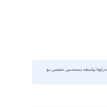
إجراؤها بواسطة مستخدمين حقيقيين مع