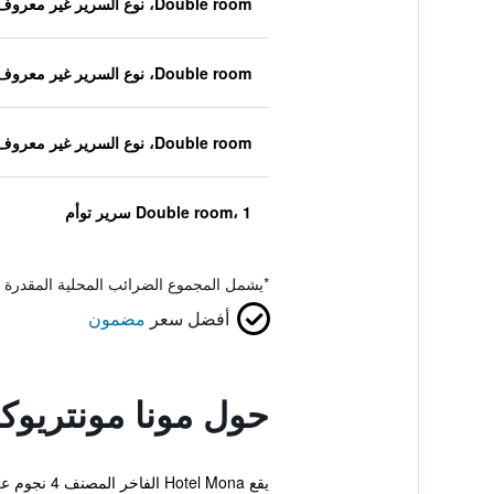
Double room، نوع السرير غير معروف
Double room، نوع السرير غير معروف
Double room، نوع السرير غير معروف
Double room، 1 سرير توأم
*
يشمل المجموع الضرائب المحلية المقدرة 
أفضل سعر
مضمون
حول مونا مونتريو
يقع  Mona