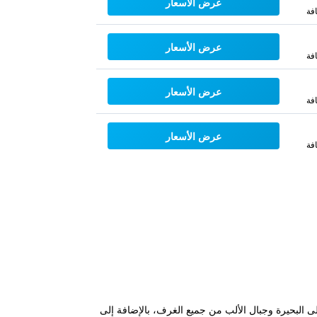
عرض الأسعار
فة
عرض الأسعار
فة
عرض الأسعار
فة
عرض الأسعار
فة
ومباشرة على البحيرة وجبال الألب من جميع الغرف، بالإضافة إلى