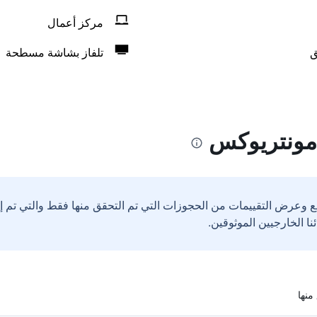
مركز أعمال
ق
تلفاز بشاشة مسطحة
 مونتريوكس
ع وعرض التقييمات من الحجوزات التي تم التحقق منها فقط والتي تم 