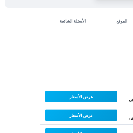
الموقع
الأسئلة الشائعة
عرض الأسعار
فة
عرض الأسعار
فة