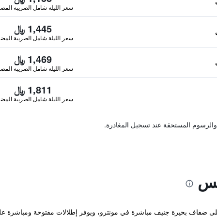
سعر الليلة شامل الصريبة المضا
1,445 ﷼
سعر الليلة شامل الصريبة المضا
1,469 ﷼
سعر الليلة شامل الصريبة المضا
1,811 ﷼
سعر الليلة شامل الصريبة المضا
والرسوم المستحقة عند تسجيل المغادرة.
كس
Hotel الفاخر المصنف 4 نجوم على ضفاف بحيرة جنيف مباشرة في مونترو، ويوفر إطلالات مفتوحة 