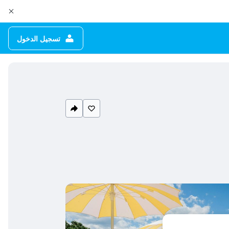
تسجيل الدخول