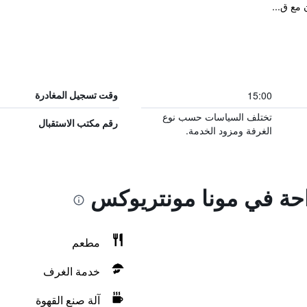
 مع ق...
15:00
وقت تسجيل المغادرة
تختلف السياسات حسب نوع
رقم مكتب الاستقبال
الغرفة ومزود الخدمة.
راحة في مونا مونتريوكس
مطعم
خدمة الغرف
آلة صنع القهوة