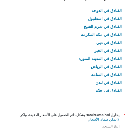
الفنادق في الدوحة
الفنادق في اسطنبول
الفنادق في شرم الشيخ
الفنادق في مكة المكرمة
الفنادق في دبي
الفنادق في الخبر
الفنادق في المدينة المنورة
الفنادق في الرياض
الفنادق في المنامة
الفنادق في لندن
الفنادق في جدّة
الفنادق في القاهرة
*
يحاول HotelsCombined بشكل دائم الحصول على الأسعار الدقيقة، ولكن
لا يمكن ضمان الأسعار
.
إليك السبب: