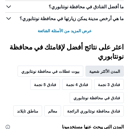
ما أفضل الفنادق في محافظة نونتابوري؟
ما هي أرخص مدينة يمكن زيارتها في محافظة نونتابوري؟
عرض المزيد من الأسئلة الشائعة
اعثر على نتائج أفضل لإقامتك في محافظة
نونتابوري
المدن الأكثر شعبية
بيوت عطلات في محافظة نونتابوري
فنادق 3 نجمة
فنادق 4 نجمة
فنادق 5 نجمة
فنادق في محافظة نونتابوري
فنادق محافظة نونتابوري الرائجة
معالم
مناطق تايلاند
المدن التي يبحث عنها مستخدمونا