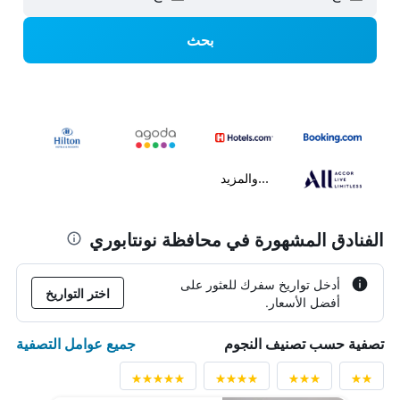
بحث
...والمزيد
الفنادق المشهورة في محافظة نونتابوري
أدخل تواريخ سفرك للعثور على
اختر التواريخ
أفضل الأسعار.
جميع عوامل التصفية
تصفية حسب تصنيف النجوم