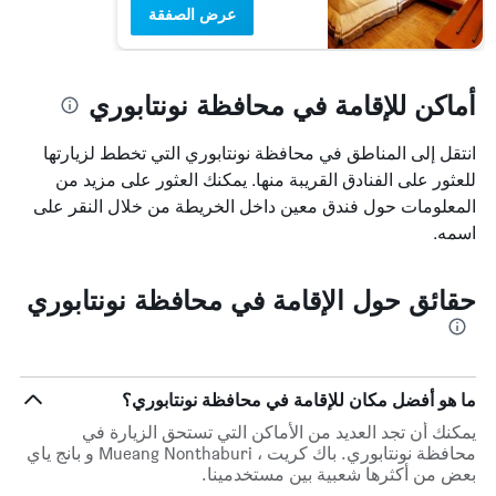
عرض الصفقة
أماكن للإقامة في محافظة نونتابوري
انتقل إلى المناطق في محافظة نونتابوري التي تخطط لزيارتها
للعثور على الفنادق القريبة منها. يمكنك العثور على مزيد من
المعلومات حول فندق معين داخل الخريطة من خلال النقر على
اسمه.
حقائق حول الإقامة في محافظة نونتابوري
ما هو أفضل مكان للإقامة في محافظة نونتابوري؟
يمكنك أن تجد العديد من الأماكن التي تستحق الزيارة في
محافظة نونتابوري. باك كريت ، Mueang Nonthaburi و بانج ياي
بعض من أكثرها شعبية بين مستخدمينا.