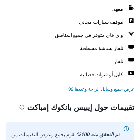
مقهى
موقف سيارات مجاني
واي فاي متوفر في جميع المناطق
تلفاز بشاشة مسطحة
تلفاز
كابل أو قنوات فضائية
عرض جميع وسائل الراحة وعددها 92
تقييمات حول إيبيس بانكوك إمباكت
تم التحقق منه 100%
نقوم بجمع وعرض التقييمات من