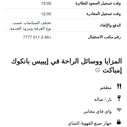
15:00
وقت تسجيل الصعود للطائرة
12:00
وقت تسجيل المغادرة
تختلف السياسات حسب
الدفع والإلغاء
نوع الغرفة ومزود الخدمة.
+66 2 011 7777
رقم مكتب الاستقبال
المزايا ووسائل الراحة في إيبيس بانكوك
إمباكت
مطعم
بار / صالة
واي فاي مجاني
جهاز صنع القهوة/ الشاي